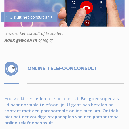
4. U sluit het consult af +
U wenst het consult af te sluiten.
Haak gewoon in
of leg af.
ONLINE TELEFOONCONSULT
Hoe werkt een
leden
-telefoonconsult.
Bel goedkoper als
lid naar normale telefoonlijn. U gaat pas betalen na
contact met een paranormale online medium. Ontdek
hier het eenvoudige stappenplan van een paranormaal
online telefoonconsult.