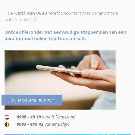
Hoe werkt een
0900
-telefoonconsult met paranormale
online mediums.
Ontdek hieronder het eenvoudige stappenplan van een
paranormaal online telefoonconsult.
1. Bel Mediums-nummer +
0909 - 19 19
vanuit Nederland
0903 - 416 42
vanuit België