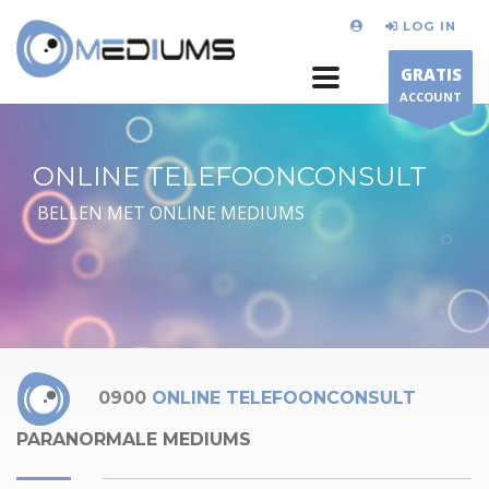
LOG IN
GRATIS
ACCOUNT
ONLINE TELEFOONCONSULT
BELLEN MET ONLINE MEDIUMS
0900
ONLINE TELEFOONCONSULT
PARANORMALE MEDIUMS