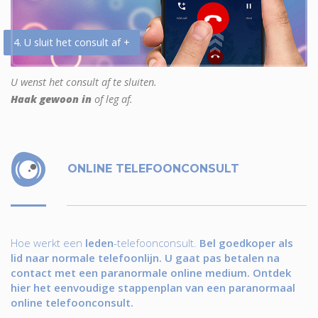
4. U sluit het consult af +
U wenst het consult af te sluiten.
Haak gewoon in
of leg af.
ONLINE TELEFOONCONSULT
Hoe werkt een
leden
-telefoonconsult.
Bel goedkoper als
lid naar normale telefoonlijn. U gaat pas betalen na
contact met een paranormale online medium. Ontdek
hier het eenvoudige stappenplan van een paranormaal
online telefoonconsult.