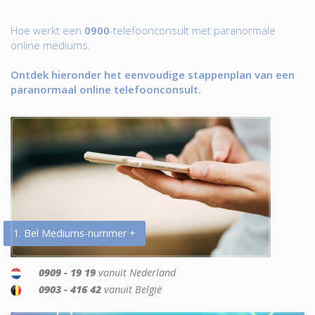
Hoe werkt een
0900
-telefoonconsult met paranormale
online mediums.
Ontdek hieronder het eenvoudige stappenplan van een
paranormaal online telefoonconsult.
1. Bel Mediums-nummer +
0909 - 19 19
vanuit Nederland
0903 - 416 42
vanuit België