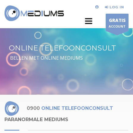
LOG IN
GRATIS
ACCOUNT
ONLINE TELEFOONCONSULT
BELLEN MET ONLINE MEDIUMS
0900
ONLINE TELEFOONCONSULT
PARANORMALE MEDIUMS