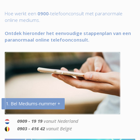
Hoe werkt een
0900
-telefoonconsult met paranormale
online mediums.
Ontdek hieronder het eenvoudige stappenplan van een
paranormaal online telefoonconsult.
1. Bel Mediums-nummer +
0909 - 19 19
vanuit Nederland
0903 - 416 42
vanuit België