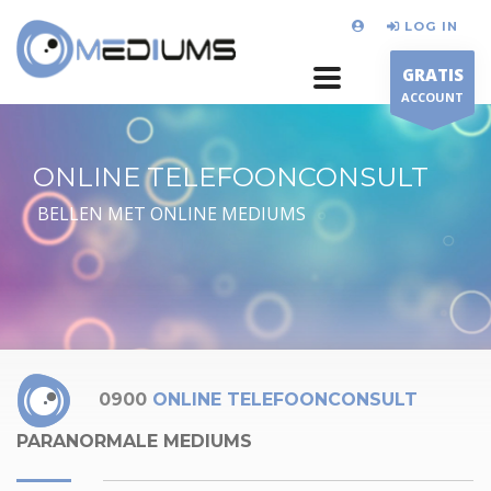
LOG IN
GRATIS
ACCOUNT
ONLINE TELEFOONCONSULT
BELLEN MET ONLINE MEDIUMS
0900
ONLINE TELEFOONCONSULT
PARANORMALE MEDIUMS