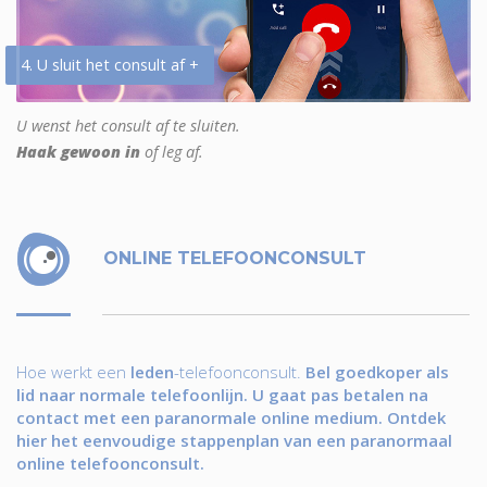
4. U sluit het consult af +
U wenst het consult af te sluiten.
Haak gewoon in
of leg af.
ONLINE TELEFOONCONSULT
Hoe werkt een
leden
-telefoonconsult.
Bel goedkoper als
lid naar normale telefoonlijn. U gaat pas betalen na
contact met een paranormale online medium. Ontdek
hier het eenvoudige stappenplan van een paranormaal
online telefoonconsult.