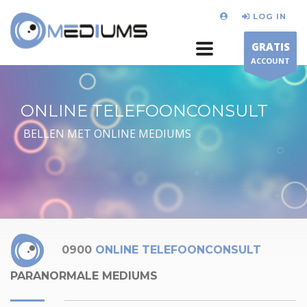
LOG IN
GRATIS
ACCOUNT
ONLINE TELEFOONCONSULT
BELLEN MET ONLINE MEDIUMS
0900
ONLINE TELEFOONCONSULT
PARANORMALE MEDIUMS