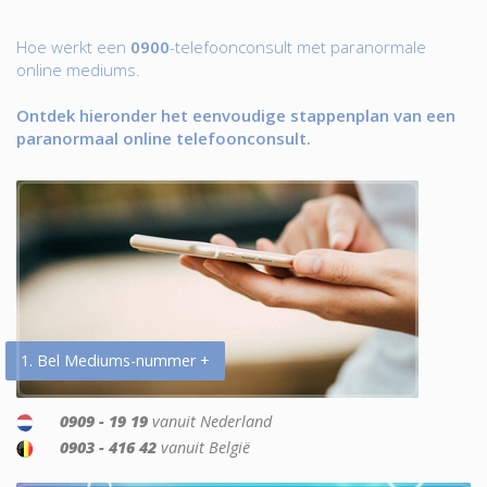
Hoe werkt een
0900
-telefoonconsult met paranormale
online mediums.
Ontdek hieronder het eenvoudige stappenplan van een
paranormaal online telefoonconsult.
1. Bel Mediums-nummer +
0909 - 19 19
vanuit Nederland
0903 - 416 42
vanuit België