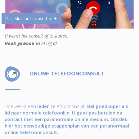
4. U sluit het consult af +
U wenst het consult af te sluiten.
Haak gewoon in
of leg af.
ONLINE TELEFOONCONSULT
Hoe werkt een
leden
-telefoonconsult.
Bel goedkoper als
lid naar normale telefoonlijn. U gaat pas betalen na
contact met een paranormale online medium. Ontdek
hier het eenvoudige stappenplan van een paranormaal
online telefoonconsult.