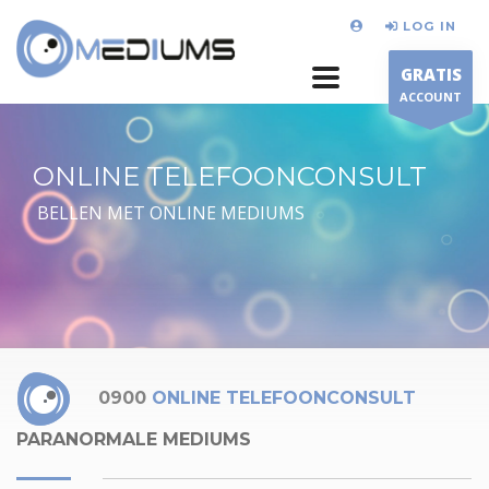
LOG IN
GRATIS
ACCOUNT
ONLINE TELEFOONCONSULT
BELLEN MET ONLINE MEDIUMS
0900
ONLINE TELEFOONCONSULT
PARANORMALE MEDIUMS