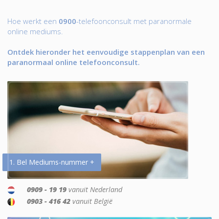
Hoe werkt een
0900
-telefoonconsult met paranormale
online mediums.
Ontdek hieronder het eenvoudige stappenplan van een
paranormaal online telefoonconsult.
1. Bel Mediums-nummer +
0909 - 19 19
vanuit Nederland
0903 - 416 42
vanuit België