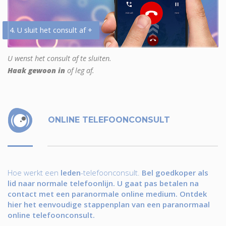
4. U sluit het consult af +
U wenst het consult af te sluiten.
Haak gewoon in
of leg af.
ONLINE TELEFOONCONSULT
Hoe werkt een
leden
-telefoonconsult.
Bel goedkoper als
lid naar normale telefoonlijn. U gaat pas betalen na
contact met een paranormale online medium. Ontdek
hier het eenvoudige stappenplan van een paranormaal
online telefoonconsult.