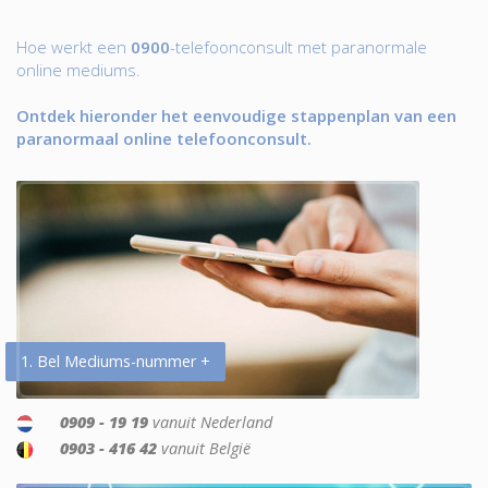
Hoe werkt een
0900
-telefoonconsult met paranormale
online mediums.
Ontdek hieronder het eenvoudige stappenplan van een
paranormaal online telefoonconsult.
1. Bel Mediums-nummer +
0909 - 19 19
vanuit Nederland
0903 - 416 42
vanuit België