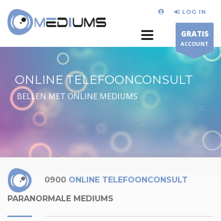
LOG IN
GRATIS
ACCOUNT
ONLINE TELEFOONCONSULT
BELLEN MET ONLINE MEDIUMS
0900
ONLINE TELEFOONCONSULT
PARANORMALE MEDIUMS