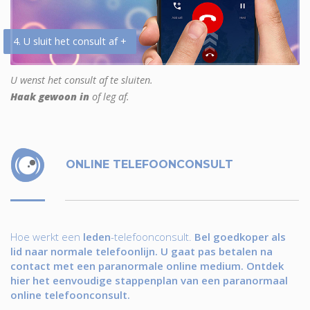
4. U sluit het consult af +
U wenst het consult af te sluiten.
Haak gewoon in
of leg af.
ONLINE TELEFOONCONSULT
Hoe werkt een
leden
-telefoonconsult.
Bel goedkoper als
lid naar normale telefoonlijn. U gaat pas betalen na
contact met een paranormale online medium. Ontdek
hier het eenvoudige stappenplan van een paranormaal
online telefoonconsult.