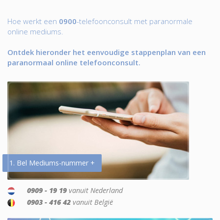
Hoe werkt een
0900
-telefoonconsult met paranormale
online mediums.
Ontdek hieronder het eenvoudige stappenplan van een
paranormaal online telefoonconsult.
1. Bel Mediums-nummer +
0909 - 19 19
vanuit Nederland
0903 - 416 42
vanuit België