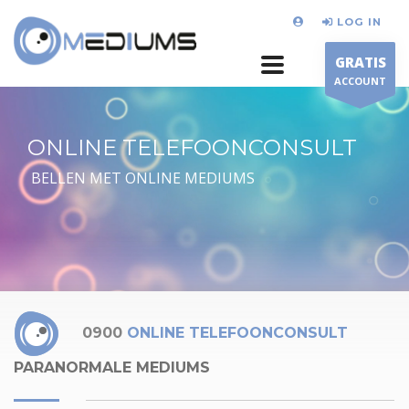
LOG IN
GRATIS
ACCOUNT
ONLINE TELEFOONCONSULT
BELLEN MET ONLINE MEDIUMS
0900
ONLINE TELEFOONCONSULT
PARANORMALE MEDIUMS