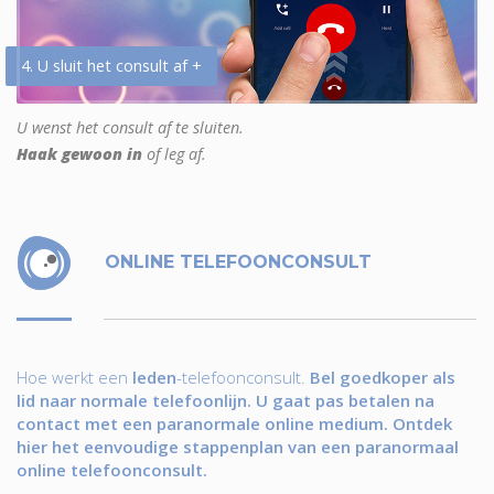
4. U sluit het consult af +
U wenst het consult af te sluiten.
Haak gewoon in
of leg af.
ONLINE TELEFOONCONSULT
Hoe werkt een
leden
-telefoonconsult.
Bel goedkoper als
lid naar normale telefoonlijn. U gaat pas betalen na
contact met een paranormale online medium. Ontdek
hier het eenvoudige stappenplan van een paranormaal
online telefoonconsult.