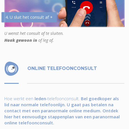
4. U sluit het consult af +
U wenst het consult af te sluiten.
Haak gewoon in
of leg af.
ONLINE TELEFOONCONSULT
Hoe werkt een
leden
-telefoonconsult.
Bel goedkoper als
lid naar normale telefoonlijn. U gaat pas betalen na
contact met een paranormale online medium. Ontdek
hier het eenvoudige stappenplan van een paranormaal
online telefoonconsult.