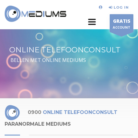
LOG IN
GRATIS
ACCOUNT
ONLINE TELEFOONCONSULT
BELLEN MET ONLINE MEDIUMS
0900
ONLINE TELEFOONCONSULT
PARANORMALE MEDIUMS