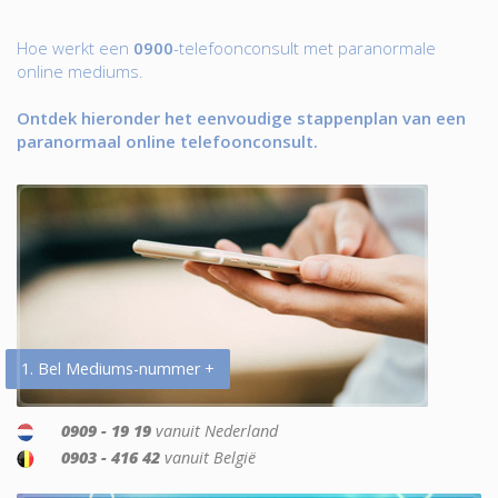
Hoe werkt een
0900
-telefoonconsult met paranormale
online mediums.
Ontdek hieronder het eenvoudige stappenplan van een
paranormaal online telefoonconsult.
1. Bel Mediums-nummer +
0909 - 19 19
vanuit Nederland
0903 - 416 42
vanuit België