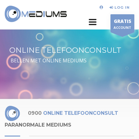
LOG IN
GRATIS
ACCOUNT
ONLINE TELEFOONCONSULT
BELLEN MET ONLINE MEDIUMS
0900
ONLINE TELEFOONCONSULT
PARANORMALE MEDIUMS