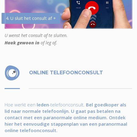
4. U sluit het consult af +
U wenst het consult af te sluiten.
Haak gewoon in
of leg af.
ONLINE TELEFOONCONSULT
Hoe werkt een
leden
-telefoonconsult.
Bel goedkoper als
lid naar normale telefoonlijn. U gaat pas betalen na
contact met een paranormale online medium. Ontdek
hier het eenvoudige stappenplan van een paranormaal
online telefoonconsult.