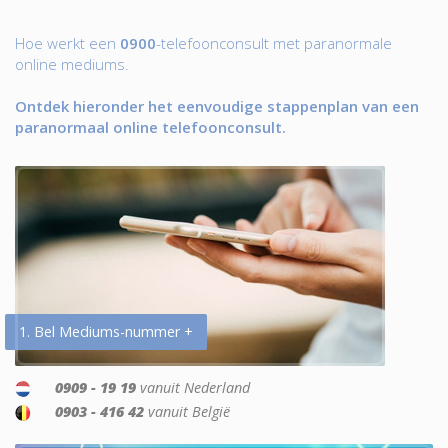
Hoe werkt een
0900
-telefoonconsult met paranormale
online mediums.
Ontdek hieronder het eenvoudige stappenplan van een
paranormaal online telefoonconsult.
1. Bel Mediums-nummer +
0909 - 19 19
vanuit Nederland
0903 - 416 42
vanuit België