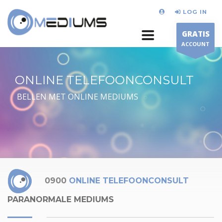
LOG IN
GRATIS
ACCOUNT
ONLINE TELEFOONCONSULT
BELLEN MET ONLINE MEDIUMS
0900
ONLINE TELEFOONCONSULT
PARANORMALE MEDIUMS