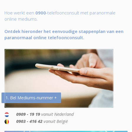
Hoe werkt een
0900
-telefoonconsult met paranormale
online mediums.
Ontdek hieronder het eenvoudige stappenplan van een
paranormaal online telefoonconsult.
1. Bel Mediums-nummer +
0909 - 19 19
vanuit Nederland
0903 - 416 42
vanuit België