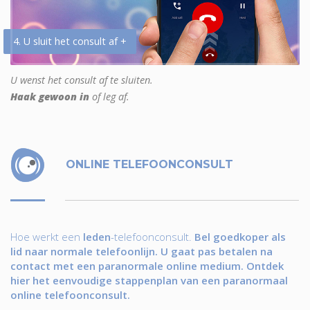
4. U sluit het consult af +
U wenst het consult af te sluiten.
Haak gewoon in
of leg af.
ONLINE TELEFOONCONSULT
Hoe werkt een
leden
-telefoonconsult.
Bel goedkoper als
lid naar normale telefoonlijn. U gaat pas betalen na
contact met een paranormale online medium. Ontdek
hier het eenvoudige stappenplan van een paranormaal
online telefoonconsult.