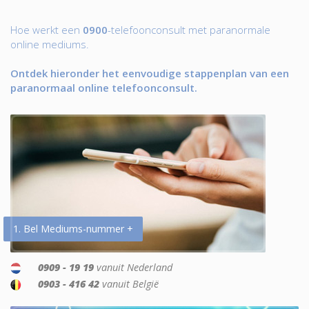
Hoe werkt een
0900
-telefoonconsult met paranormale
online mediums.
Ontdek hieronder het eenvoudige stappenplan van een
paranormaal online telefoonconsult.
1. Bel Mediums-nummer +
0909 - 19 19
vanuit Nederland
0903 - 416 42
vanuit België