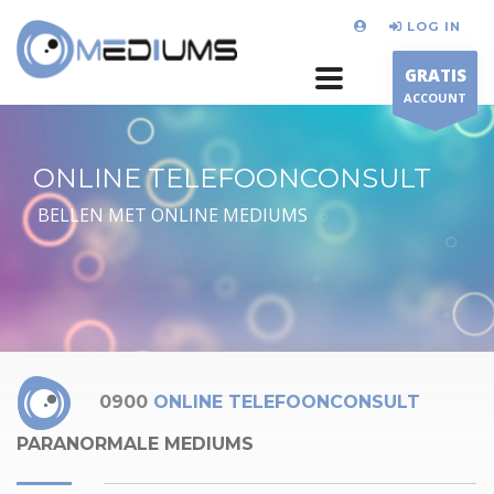
LOG IN
GRATIS
ACCOUNT
ONLINE TELEFOONCONSULT
BELLEN MET ONLINE MEDIUMS
0900
ONLINE TELEFOONCONSULT
PARANORMALE MEDIUMS