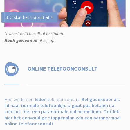
4. U sluit het consult af +
U wenst het consult af te sluiten.
Haak gewoon in
of leg af.
ONLINE TELEFOONCONSULT
Hoe werkt een
leden
-telefoonconsult.
Bel goedkoper als
lid naar normale telefoonlijn. U gaat pas betalen na
contact met een paranormale online medium. Ontdek
hier het eenvoudige stappenplan van een paranormaal
online telefoonconsult.